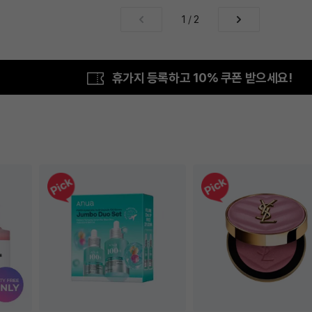
1
/
2
휴가지 등록하고 10% 쿠폰 받으세요!