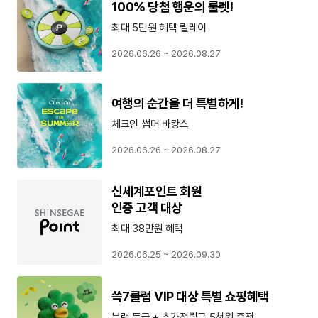
100% 당첨 행운의 룰렛!
최대 5만원 혜택 릴레이
2026.06.26 ~ 2026.08.27
여행의 순간을 더 특별하게!
체크인 썸머 바캉스
2026.06.26 ~ 2026.08.27
신세계포인트 회원
인증 고객 대상
최대 38만원 혜택
2026.06.25 ~ 2026.09.30
쓱7클럽 VIP 대상 특별 쇼핑혜택
블랙 등급 + 추가적립금 5천원 증정