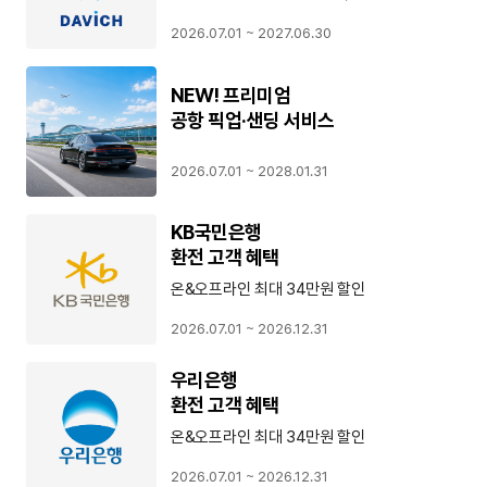
2026.07.01 ~ 2027.06.30
NEW! 프리미엄
공항 픽업·샌딩 서비스
2026.07.01 ~ 2028.01.31
KB국민은행
환전 고객 혜택
온&오프라인 최대 34만원 할인
2026.07.01 ~ 2026.12.31
우리은행
환전 고객 혜택
온&오프라인 최대 34만원 할인
2026.07.01 ~ 2026.12.31