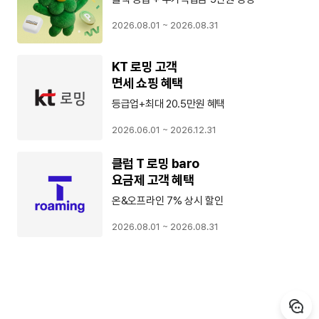
2026.08.01 ~ 2026.08.31
KT 로밍 고객
면세 쇼핑 혜택
등급업+최대 20.5만원 혜택
2026.06.01 ~ 2026.12.31
클럽 T 로밍 baro
요금제 고객 혜택
온&오프라인 7% 상시 할인
2026.08.01 ~ 2026.08.31