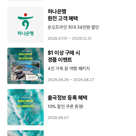
하나은행
환전 고객 혜택
온오프라인 최대 34만원 할인
2026.07.01 ~ 2026.12.31
$1 이상 구매 시
경품 이벤트
4인 가족 괌 여행 패키지
2026.06.26 ~ 2026.08.27
출국정보 등록 혜택
10% 할인 쿠폰 증정!
2026.08.07