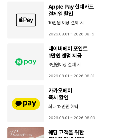
Apple Pay 현대카드
결제일 할인
10만원 이상 결제 시
2026.08.01 ~ 2026.08.15
네이버페이 포인트
1만원 랜덤 지급
3만원이상 결제 시
2026.08.01 ~ 2026.08.31
카카오페이
즉시 할인
최대 12만원 혜택
2026.08.01 ~ 2026.08.09
웨딩 고객을 위한