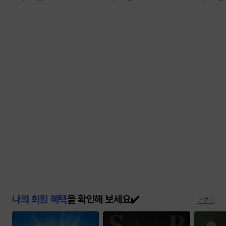
나의 회원 혜택
을 확인해 보세요✔️
더보기