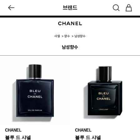
브랜드
샤넬
향수
남성향수
남성향수
CHANEL
CHANEL
블루 드 샤넬
블루 드 샤넬