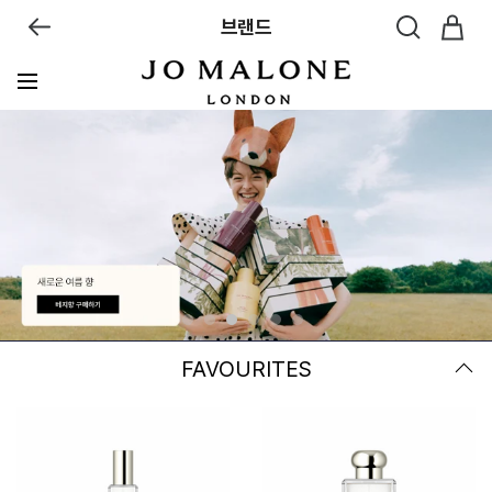
브랜드
FAVOURITES