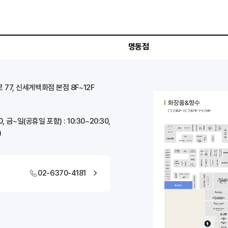
명동점
77, 신세계백화점 본점 8F~12F
00, 금~일(공휴일 포함) : 10:30~20:30,
)
02-6370-4181