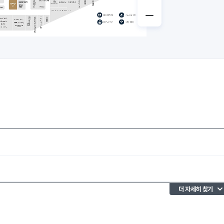
더 자세히 찾기