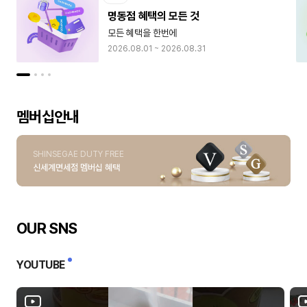
명동점 혜택의 모든 것
모든 혜택을 한번에
2026.08.01 ~ 2026.08.31
멤버십안내
SHINSEGAE DUTY FREE
신세계면세점 멤버십 혜택
OUR SNS
YOUTUBE
Y