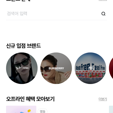
신규 입점 브랜드
오프라인 혜택 모아보기
더보기
명동