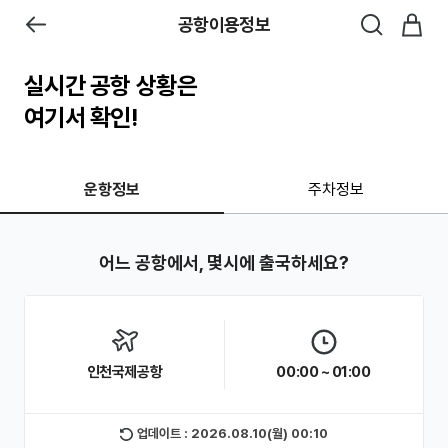
공항이용정보
실시간 공항 상황은
여기서 확인!
운항정보
주차정보
어느 공항에서, 몇시에 출국하세요?
인천국제공항
00:00 ~ 01:00
업데이트 : 2026.08.10(월) 00:10