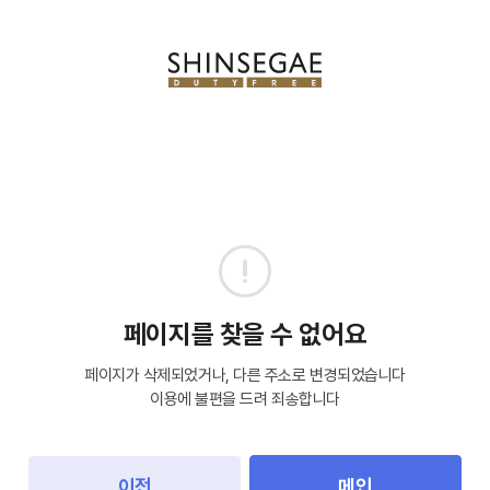
페이지를 찾을 수 없어요
페이지가 삭제되었거나, 다른 주소로 변경되었습니다
이용에 불편을 드려 죄송합니다
이전
메인