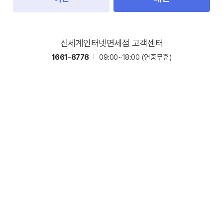
신세계인터넷면세점 고객센터
1661-8778
09:00~18:00
(연중무휴)