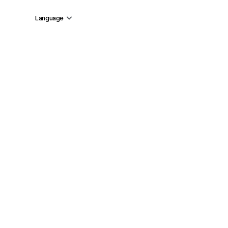
Language