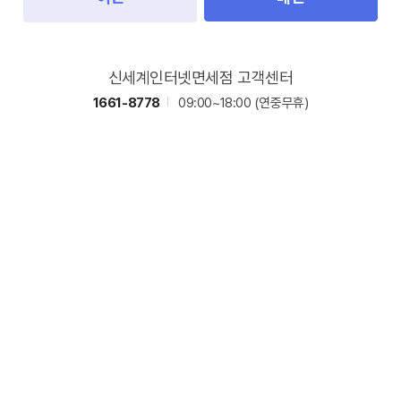
신세계인터넷면세점 고객센터
1661-8778
09:00~18:00
(연중무휴)