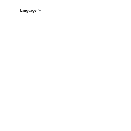
Language