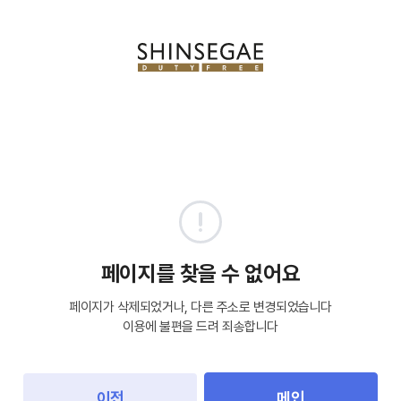
페이지를 찾을 수 없어요
페이지가 삭제되었거나, 다른 주소로 변경되었습니다
이용에 불편을 드려 죄송합니다
이전
메인