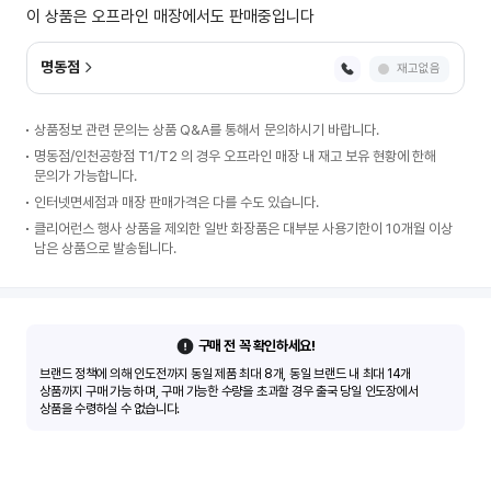
이 상품은 오프라인 매장에서도 판매중입니다
명동점
재고없음
상품정보 관련 문의는 상품 Q&A를 통해서 문의하시기 바랍니다.
명동점/인천공항점 T1/T2 의 경우 오프라인 매장 내 재고 보유 현황에 한해
문의가 가능합니다.
인터넷면세점과 매장 판매가격은 다를 수도 있습니다.
클리어런스 행사 상품을 제외한 일반 화장품은 대부분 사용기한이 10개월 이상
남은 상품으로 발송됩니다.
구매 전 꼭 확인하세요!
브랜드 정책에 의해 인도전까지 동일 제품 최대 8개, 동일 브랜드 내 최대 14개
상품까지 구매 가능 하며, 구매 가능한 수량을 초과할 경우 출국 당일 인도장에서
상품을 수령하실 수 없습니다.