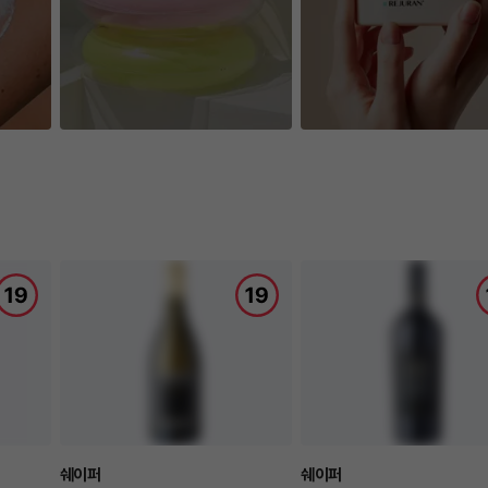
쉐이퍼
쉐이퍼