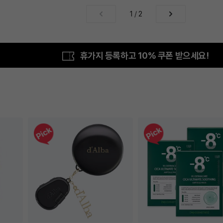
1
/
2
휴가지 등록하고 10% 쿠폰 받으세요!