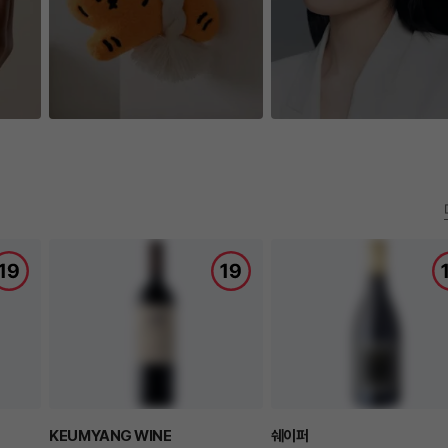
KEUMYANG WINE
쉐이퍼