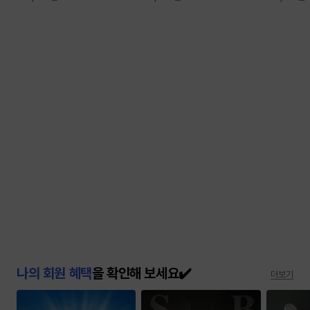
나의 회원 혜택
을 확인해 보세요✔️
더보기