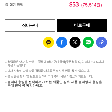
$53
(75,514원)
총 합계금액
바로구매
장바구니
적립금은 당사 및 브랜드 정책에 따라 구매 금액(쿠폰적용 후)의 최대
24%
까지
사용 가능합니다.
당사 사정에 따라 상품 적립금 사용률은 실시간 변동 될 수 있습니다.
본 상품은 당사 및 브랜드 정책에 따라 추가 사용 적립금이 제한됩니다.
컬러나 용량을 선택하셔야 하는 제품인 경우, 제품 컬러명과 용량을
구매 전에 꼭 확인하세요.
신
세