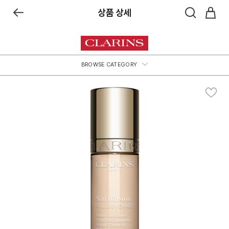
상품 상세
BROWSE CATEGORY