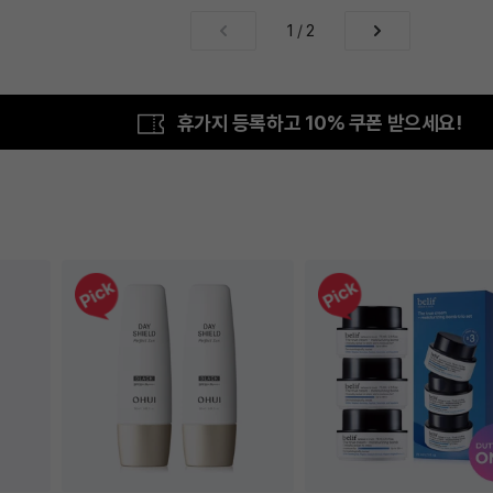
1
/
2
휴가지 등록하고 10% 쿠폰 받으세요!