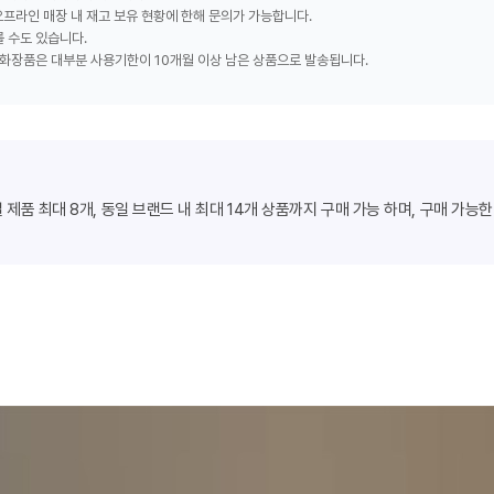
 오프라인 매장 내 재고 보유 현황에 한해 문의가 가능합니다.
 수도 있습니다.
화장품은 대부분 사용기한이 10개월 이상 남은 상품으로 발송됩니다.
제품 최대 8개, 동일 브랜드 내 최대 14개 상품까지 구매 가능 하며, 구매 가능