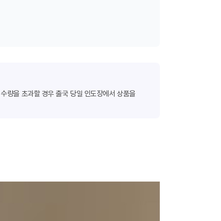
한 수량을 초과할 경우 출국 당일 인도장에서 상품을