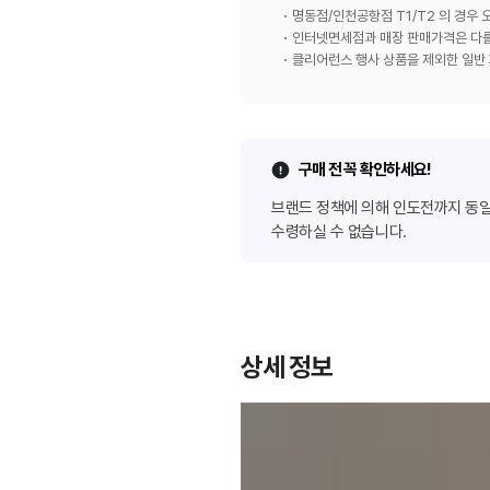
명동점/인천공항점 T1/T2 의 경우
인터넷면세점과 매장 판매가격은 다를
클리어런스 행사 상품을 제외한 일반 
구매 전 꼭 확인하세요!
브랜드 정책에 의해 인도전까지 동일 
수령하실 수 없습니다.
상세 정보