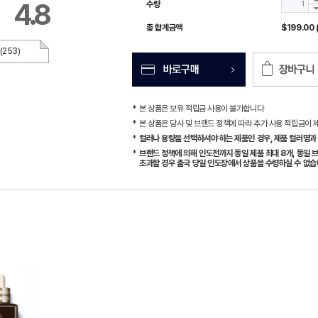
4.8
수량
총 합계금액
$199.00 
(253)
본 상품은 보유 적립금 사용이 불가합니다
본 상품은 당사 및 브랜드 정책에 따라 추가 사용 적립금이 
컬러나 용량을 선택하셔야 하는 제품인 경우, 제품 컬러명과 
브랜드 정책에 의해 인도전까지 동일 제품 최대 8개, 동일 브
초과할 경우 출국 당일 인도장에서 상품을 수령하실 수 없습