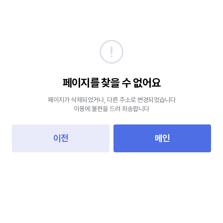
페이지를 찾을 수 없어요
페이지가 삭제되었거나, 다른 주소로 변경되었습니다
이용에 불편을 드려 죄송합니다
이전
메인