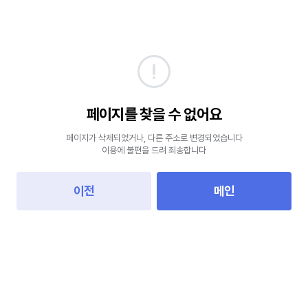
페이지를 찾을 수 없어요
페이지가 삭제되었거나, 다른 주소로 변경되었습니다
이용에 불편을 드려 죄송합니다
이전
메인