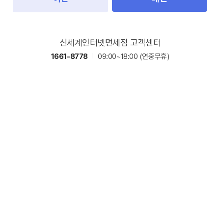
신세계인터넷면세점 고객센터
1661-8778
09:00~18:00
(연중무휴)