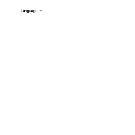
Language