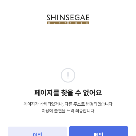
페이지를 찾을 수 없어요
페이지가 삭제되었거나, 다른 주소로 변경되었습니다
이용에 불편을 드려 죄송합니다
이전
메인