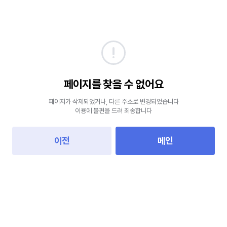
페이지를 찾을 수 없어요
페이지가 삭제되었거나, 다른 주소로 변경되었습니다
이용에 불편을 드려 죄송합니다
이전
메인