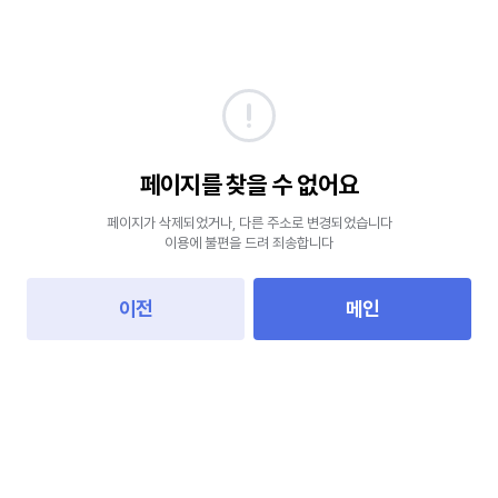
페이지를 찾을 수 없어요
페이지가 삭제되었거나, 다른 주소로 변경되었습니다
이용에 불편을 드려 죄송합니다
이전
메인