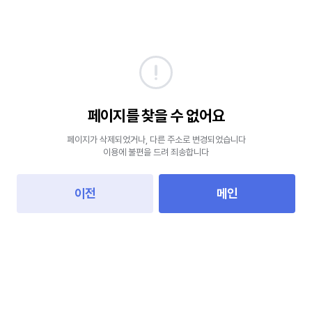
페이지를 찾을 수 없어요
페이지가 삭제되었거나, 다른 주소로 변경되었습니다
이용에 불편을 드려 죄송합니다
이전
메인