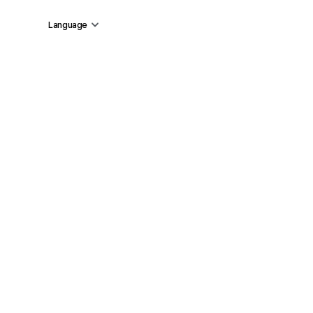
Language