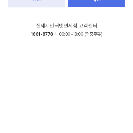
신세계인터넷면세점 고객센터
1661-8778
09:00~18:00
(연중무휴)