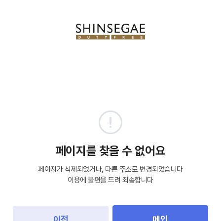
페이지를 찾을 수 없어요
페이지가 삭제되었거나, 다른 주소로 변경되었습니다
이용에 불편을 드려 죄송합니다
이전
메인