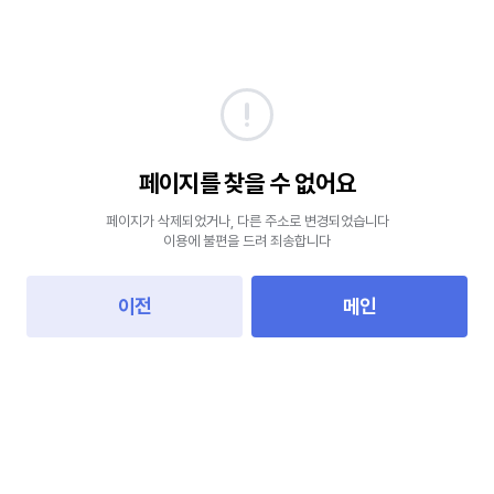
페이지를 찾을 수 없어요
페이지가 삭제되었거나, 다른 주소로 변경되었습니다
이용에 불편을 드려 죄송합니다
이전
메인