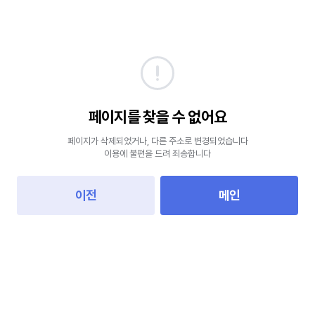
페이지를 찾을 수 없어요
페이지가 삭제되었거나, 다른 주소로 변경되었습니다
이용에 불편을 드려 죄송합니다
이전
메인