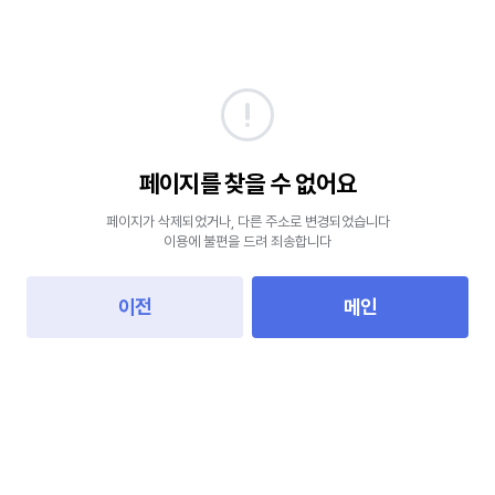
페이지를 찾을 수 없어요
페이지가 삭제되었거나, 다른 주소로 변경되었습니다
이용에 불편을 드려 죄송합니다
이전
메인