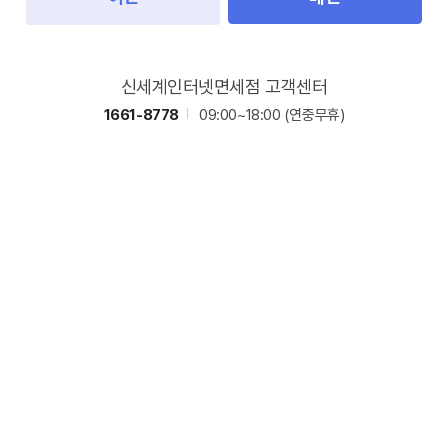
신세계인터넷면세점 고객센터
1661-8778
09:00~18:00
(연중무휴)