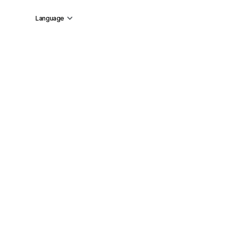
Language