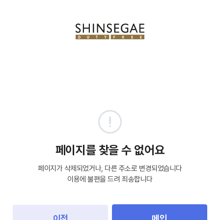
페이지를 찾을 수 없어요
페이지가 삭제되었거나, 다른 주소로 변경되었습니다
이용에 불편을 드려 죄송합니다
이전
메인