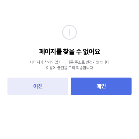
페이지를 찾을 수 없어요
페이지가 삭제되었거나, 다른 주소로 변경되었습니다
이용에 불편을 드려 죄송합니다
이전
메인