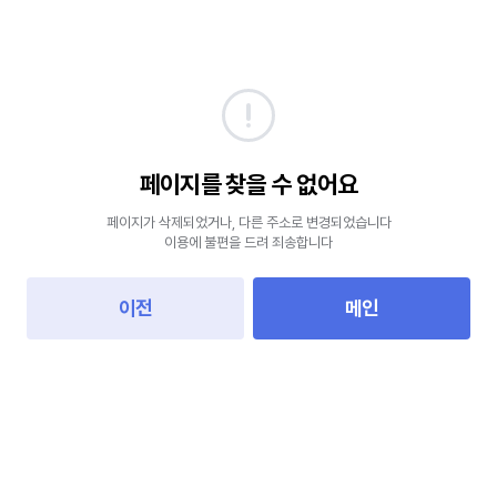
페이지를 찾을 수 없어요
페이지가 삭제되었거나, 다른 주소로 변경되었습니다
이용에 불편을 드려 죄송합니다
이전
메인