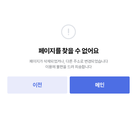
페이지를 찾을 수 없어요
페이지가 삭제되었거나, 다른 주소로 변경되었습니다
이용에 불편을 드려 죄송합니다
이전
메인