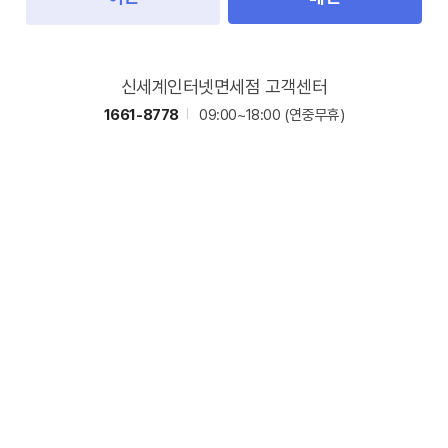
신세계인터넷면세점 고객센터
1661-8778
09:00~18:00
(연중무휴)