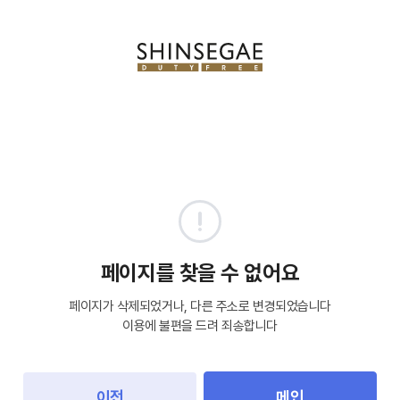
페이지를 찾을 수 없어요
페이지가 삭제되었거나, 다른 주소로 변경되었습니다
이용에 불편을 드려 죄송합니다
이전
메인