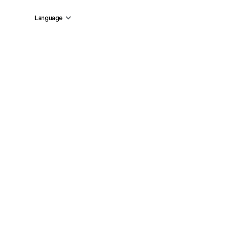
Language