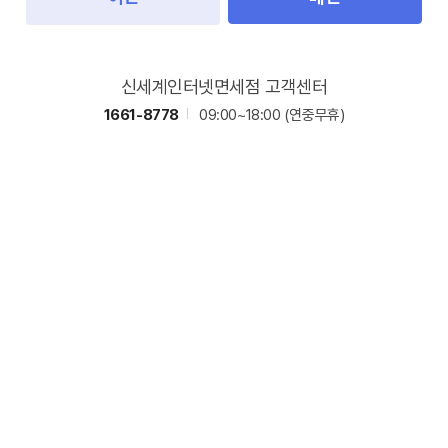
신세계인터넷면세점 고객센터
1661-8778
09:00~18:00
(연중무휴)