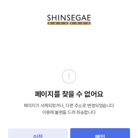
페이지를 찾을 수 없어요
페이지가 삭제되었거나, 다른 주소로 변경되었습니다
이용에 불편을 드려 죄송합니다
이전
메인