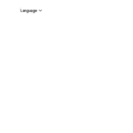
Language