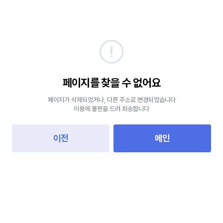
페이지를 찾을 수 없어요
페이지가 삭제되었거나, 다른 주소로 변경되었습니다
이용에 불편을 드려 죄송합니다
이전
메인