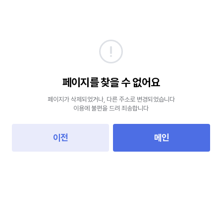
페이지를 찾을 수 없어요
페이지가 삭제되었거나, 다른 주소로 변경되었습니다
이용에 불편을 드려 죄송합니다
이전
메인