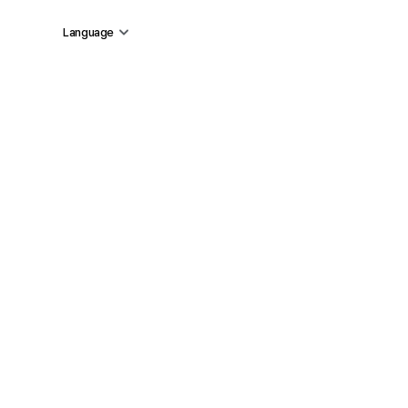
Language