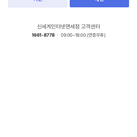
신세계인터넷면세점 고객센터
1661-8778
09:00~18:00
(연중무휴)