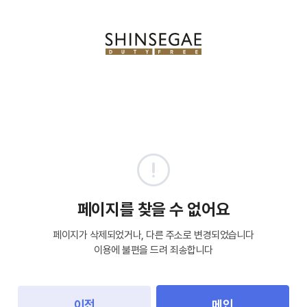
페이지를 찾을 수 없어요
페이지가 삭제되었거나, 다른 주소로 변경되었습니다
이용에 불편을 드려 죄송합니다
이전
메인