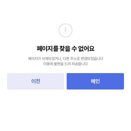
페이지를 찾을 수 없어요
페이지가 삭제되었거나, 다른 주소로 변경되었습니다
이용에 불편을 드려 죄송합니다
이전
메인