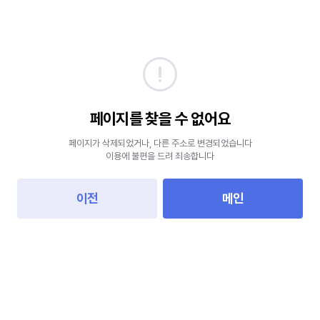
페이지를 찾을 수 없어요
페이지가 삭제되었거나, 다른 주소로 변경되었습니다
이용에 불편을 드려 죄송합니다
이전
메인