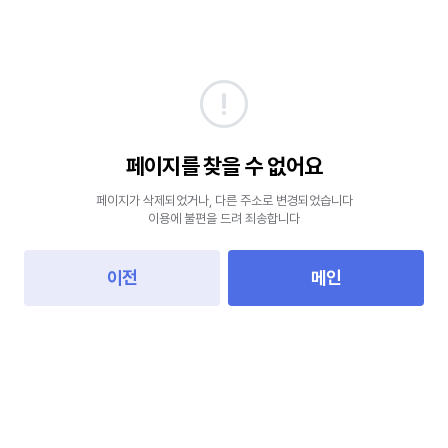
페이지를 찾을 수 없어요
페이지가 삭제되었거나, 다른 주소로 변경되었습니다
이용에 불편을 드려 죄송합니다
이전
메인