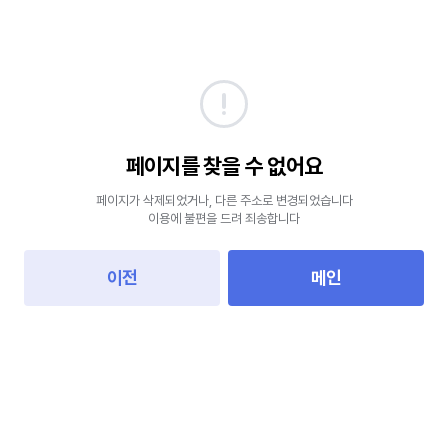
페이지를 찾을 수 없어요
페이지가 삭제되었거나, 다른 주소로 변경되었습니다
이용에 불편을 드려 죄송합니다
이전
메인