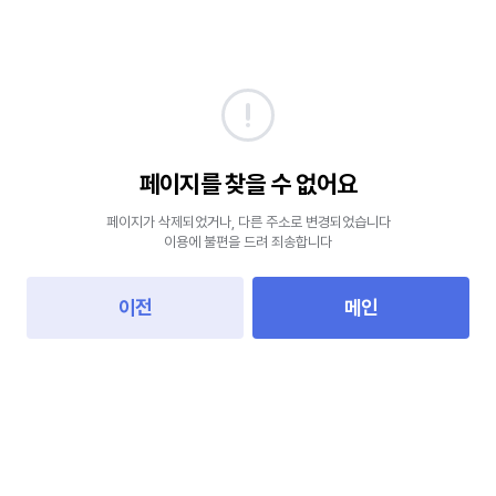
페이지를 찾을 수 없어요
페이지가 삭제되었거나, 다른 주소로 변경되었습니다
이용에 불편을 드려 죄송합니다
이전
메인