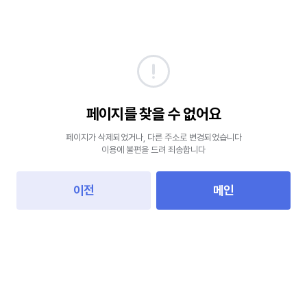
페이지를 찾을 수 없어요
페이지가 삭제되었거나, 다른 주소로 변경되었습니다
이용에 불편을 드려 죄송합니다
이전
메인