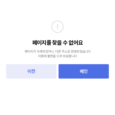
페이지를 찾을 수 없어요
페이지가 삭제되었거나, 다른 주소로 변경되었습니다
이용에 불편을 드려 죄송합니다
이전
메인