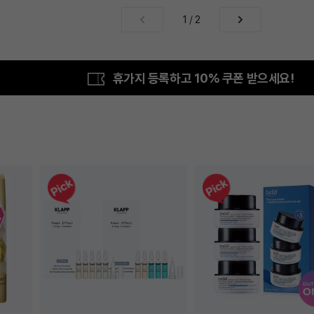
1
/
2
휴가지 등록하고 10% 쿠폰 받으세요!