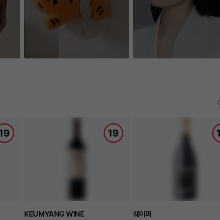
KEUMYANG WINE
쉐이퍼