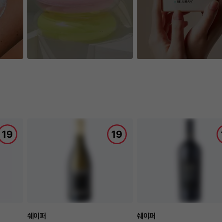
쉐이퍼
쉐이퍼