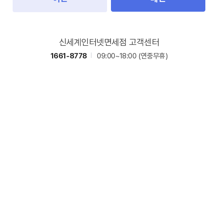
신세계인터넷면세점 고객센터
1661-8778
09:00~18:00
(연중무휴)