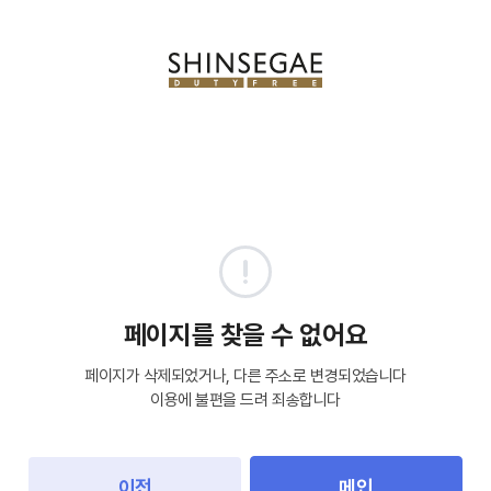
페이지를 찾을 수 없어요
페이지가 삭제되었거나, 다른 주소로 변경되었습니다
이용에 불편을 드려 죄송합니다
이전
메인