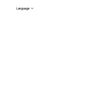
Language