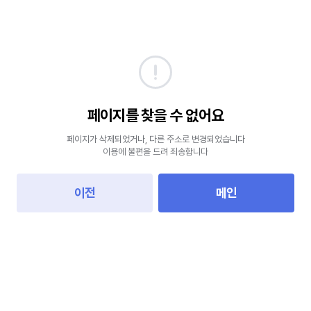
페이지를 찾을 수 없어요
페이지가 삭제되었거나, 다른 주소로 변경되었습니다
이용에 불편을 드려 죄송합니다
이전
메인