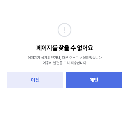
페이지를 찾을 수 없어요
페이지가 삭제되었거나, 다른 주소로 변경되었습니다
이용에 불편을 드려 죄송합니다
이전
메인