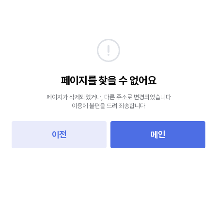
페이지를 찾을 수 없어요
페이지가 삭제되었거나, 다른 주소로 변경되었습니다
이용에 불편을 드려 죄송합니다
이전
메인