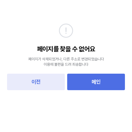
페이지를 찾을 수 없어요
페이지가 삭제되었거나, 다른 주소로 변경되었습니다
이용에 불편을 드려 죄송합니다
이전
메인