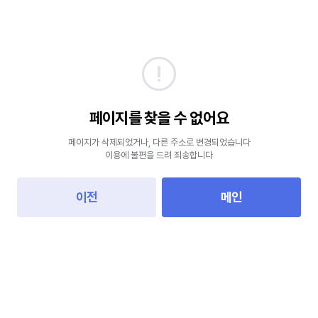
페이지를 찾을 수 없어요
페이지가 삭제되었거나, 다른 주소로 변경되었습니다
이용에 불편을 드려 죄송합니다
이전
메인