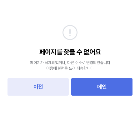
페이지를 찾을 수 없어요
페이지가 삭제되었거나, 다른 주소로 변경되었습니다
이용에 불편을 드려 죄송합니다
이전
메인